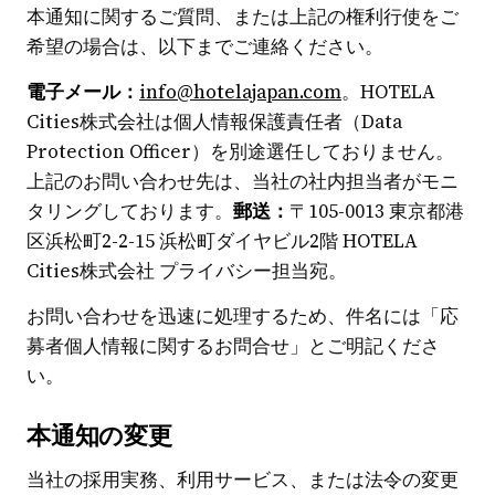
本通知に関するご質問、または上記の権利行使をご
希望の場合は、以下までご連絡ください。
電子メール：
info@hotelajapan.com
。HOTELA
Cities株式会社は個人情報保護責任者（Data
Protection Officer）を別途選任しておりません。
上記のお問い合わせ先は、当社の社内担当者がモニ
タリングしております。
郵送：
〒105-0013 東京都港
区浜松町2-2-15 浜松町ダイヤビル2階 HOTELA
Cities株式会社 プライバシー担当宛。
お問い合わせを迅速に処理するため、件名には「応
募者個人情報に関するお問合せ」とご明記くださ
い。
本通知の変更
当社の採用実務、利用サービス、または法令の変更