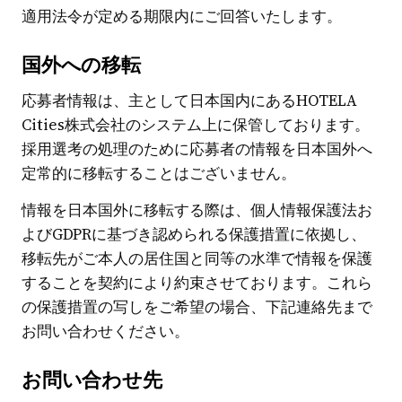
適用法令が定める期限内にご回答いたします。
国外への移転
応募者情報は、主として日本国内にあるHOTELA
Cities株式会社のシステム上に保管しております。
採用選考の処理のために応募者の情報を日本国外へ
定常的に移転することはございません。
情報を日本国外に移転する際は、個人情報保護法お
よびGDPRに基づき認められる保護措置に依拠し、
移転先がご本人の居住国と同等の水準で情報を保護
することを契約により約束させております。これら
の保護措置の写しをご希望の場合、下記連絡先まで
お問い合わせください。
お問い合わせ先