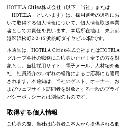
HOTELA Cities株式会社（以下「当社」または
「HOTELA」といいます）は、採用選考の過程にお
いて取得する個人情報について、個人情報取扱事業
者としての責任を負います。本店所在地は、東京都
港区浜松町2-2-15 浜松町ダイヤビル2階です。
本通知は、HOTELA Cities株式会社またはHOTELA
グループ各社の職務にご応募いただく全ての方を対
象とし、当社採用サイト、電子メール、人材紹介会
社、社員紹介のいずれの経路によるご応募にも適用
されます。本通知は、当社のゲスト、オーナー、お
よびウェブサイト訪問者を対象とする一般のプライ
バシーポリシーとは別個のものです。
取得する個人情報
ご応募の際、当社は応募者ご本人から提供される個