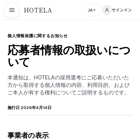
HOTELA
JA
サインイン
個人情報保護に関するお知らせ
応募者情報の取扱いにつ
いて
本通知は、HOTELAの採用選考にご応募いただいた
方から取得する個人情報の内容、利用目的、および
ご本人が有する権利についてご説明するものです。
施行日 2026年4月14日
事業者の表示