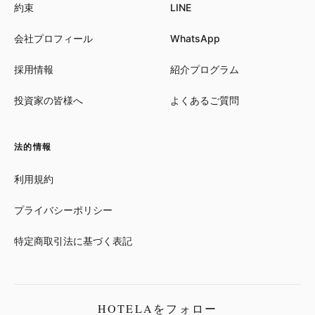
約束
LINE
会社プロフィール
WhatsApp
採用情報
紹介プログラム
投資家の皆様へ
よくあるご質問
法的情報
利用規約
プライバシーポリシー
特定商取引法に基づく表記
HOTELAをフォロー