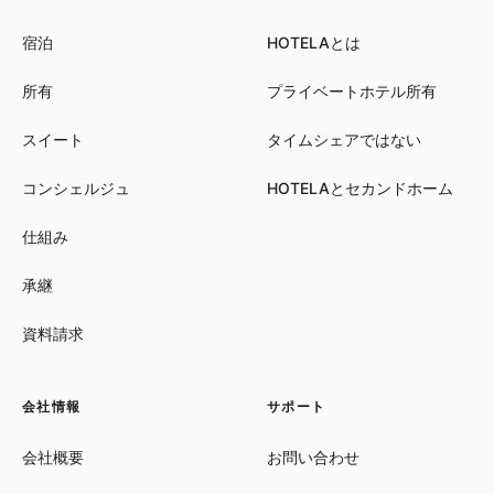
宿泊
HOTELAとは
所有
プライベートホテル所有
スイート
タイムシェアではない
コンシェルジュ
HOTELAとセカンドホーム
仕組み
承継
資料請求
会社情報
サポート
会社概要
お問い合わせ